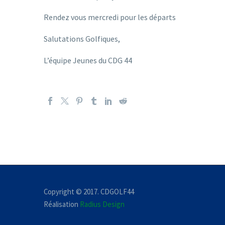
Rendez vous mercredi pour les départs
Salutations Golfiques,
L’équipe Jeunes du CDG 44
Copyright © 2017. CDGOLF44
Réalisation
Radius Design