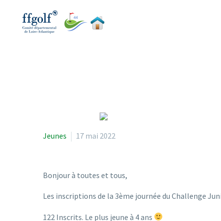
Jeunes
17 mai 2022
Bonjour à toutes et tous,
Les inscriptions de la 3ème journée du Challenge Juni
122 Inscrits. Le plus jeune à 4 ans