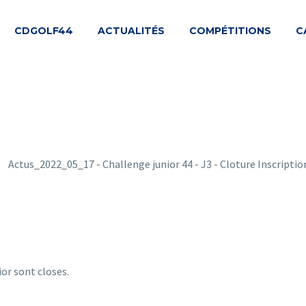
CDGOLF44
ACTUALITÉS
COMPÉTITIONS
C
or sont closes.