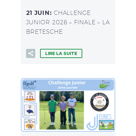
21 JUIN:
CHALLENGE
JUNIOR 2026 – FINALE – LA
BRETESCHE
LIRE LA SUITE