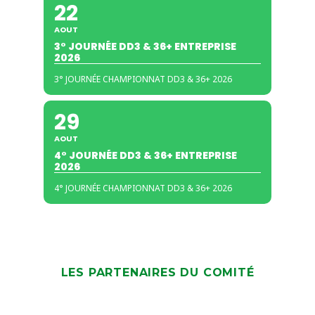
22
AOUT
3° JOURNÉE DD3 & 36+ ENTREPRISE
2026
3° JOURNÉE CHAMPIONNAT DD3 & 36+ 2026
29
AOUT
4° JOURNÉE DD3 & 36+ ENTREPRISE
2026
4° JOURNÉE CHAMPIONNAT DD3 & 36+ 2026
LES PARTENAIRES DU COMITÉ