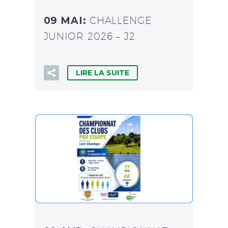
09 MAI:
CHALLENGE
JUNIOR 2026 – J2
LIRE LA SUITE