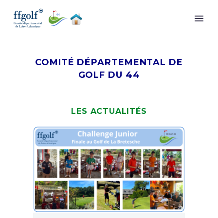
COMITÉ DÉPARTEMENTAL DE
GOLF DU 44
LES ACTUALITÉS