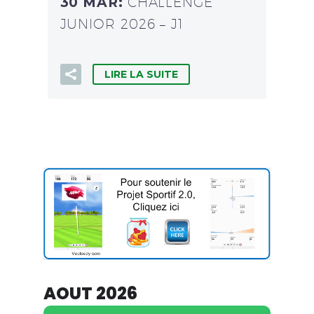
30 MAR:
CHALLENGE
JUNIOR 2026 – J1
LIRE LA SUITE
AOUT 2026