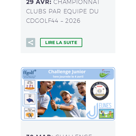
29 AVR:
CHAMPIONNAT
CLUBS PAR EQUIPE DU
CDGOLF44 – 2026
LIRE LA SUITE