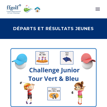
DÉPARTS ET RÉSULTATS JEUNES