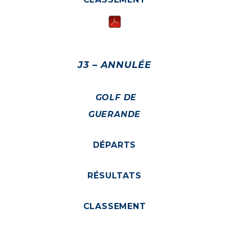
J3 – ANNULÉE
GOLF DE
GUERANDE
DÉPARTS
RÉSULTATS
CLASSEMENT