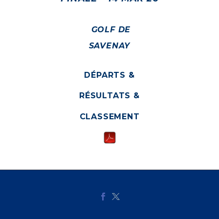
GOLF DE
SAVENAY
DÉPARTS &
RÉSULTATS &
CLASSEMENT