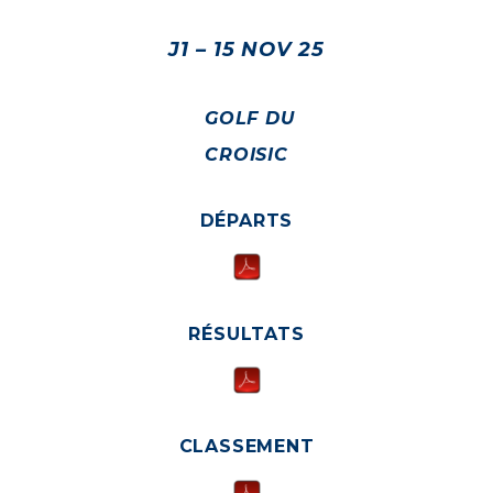
J1 – 15 NOV 25
GOLF DU
CROISIC
DÉPARTS
RÉSULTATS
CLASSEMENT