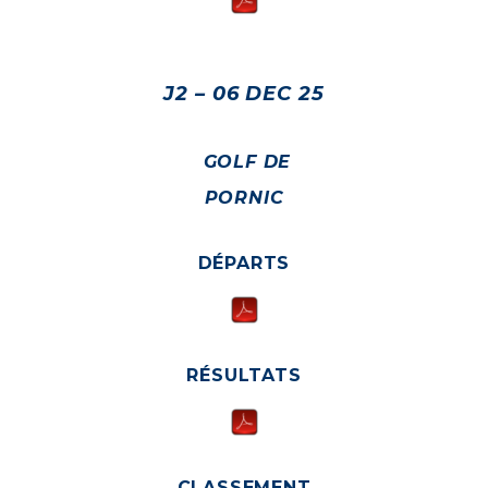
J2 – 06 DEC 25
GOLF DE
PORNIC
DÉPARTS
RÉSULTATS
CLASSEMENT