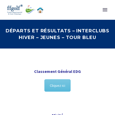
DÉPARTS ET RÉSULTATS – INTERCLUBS
HIVER – JEUNES – TOUR BLEU
Classement Général EDG
Cliquez ici