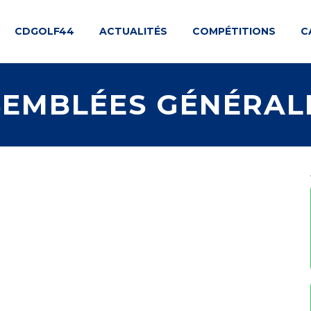
CDGOLF44
ACTUALITÉS
COMPÉTITIONS
C
EMBLÉES GÉNÉRALE