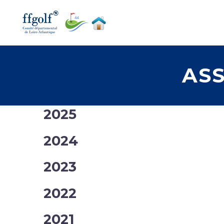
ASS
2025
2024
2023
2022
2021