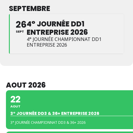
SEPTEMBRE
26
4° JOURNÉE DD1
ENTREPRISE 2026
SEPT
4° JOURNÉE CHAMPIONNAT DD1
ENTREPRISE 2026
AOUT 2026
22
AOUT
3° JOURNÉE DD3 & 36+ ENTREPRISE 2026
3° JOURNÉE CHAMPIONNAT DD3 & 36+ 2026