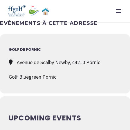
EVÈNEMENTS À CETTE ADRESSE
GOLF DE PORNIC
Avenue de Scalby Newby, 44210 Pornic
Golf Bluegreen Pornic
UPCOMING EVENTS