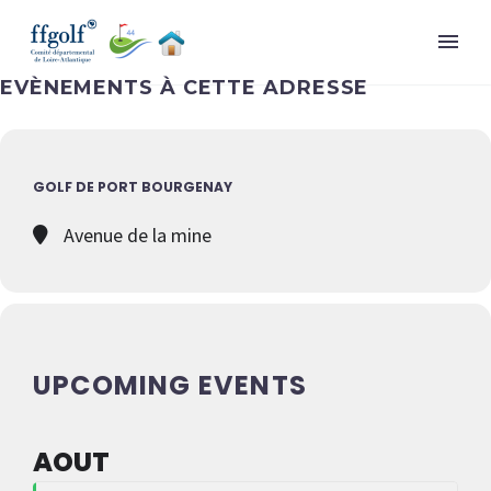
EVÈNEMENTS À CETTE ADRESSE
GOLF DE PORT BOURGENAY
Avenue de la mine
UPCOMING EVENTS
AOUT