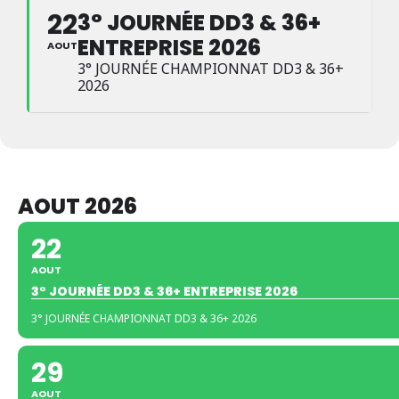
22
3° JOURNÉE DD3 & 36+
ENTREPRISE 2026
AOUT
3° JOURNÉE CHAMPIONNAT DD3 & 36+
2026
AOUT 2026
22
AOUT
3° JOURNÉE DD3 & 36+ ENTREPRISE 2026
3° JOURNÉE CHAMPIONNAT DD3 & 36+ 2026
29
AOUT