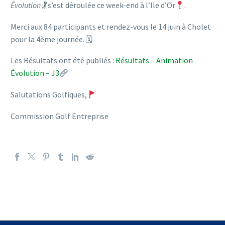
Évolution🏌️
s’est déroulée ce week-end à l’Ile d’Or
.
Merci aux 84 participants et rendez-vous le 14 juin à Cholet
pour la 4ème journée. 🗓
Les Résultats ont été publiés :
Résultats – Animation
Évolution – J3
Salutations Golfiques,
Commission Golf Entreprise