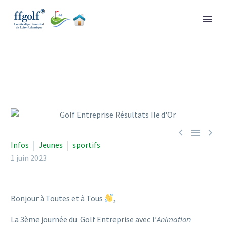



Infos
Jeunes
sportifs
1 juin 2023
Bonjour à Toutes et à Tous
,
La 3ème journée du Golf Entreprise avec l’
Animation