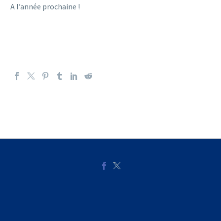
A l’année prochaine !