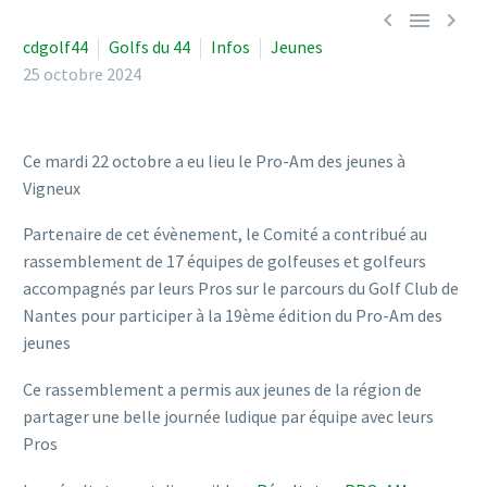



cdgolf44
Golfs du 44
Infos
Jeunes
25 octobre 2024
Ce mardi 22 octobre a eu lieu le Pro-Am des jeunes à
Vigneux
Partenaire de cet évènement, le Comité a contribué au
rassemblement de 17 équipes de golfeuses et golfeurs
accompagnés par leurs Pros sur le parcours du Golf Club de
Nantes pour participer à la 19ème édition du Pro-Am des
jeunes
Ce rassemblement a permis aux jeunes de la région de
partager une belle journée ludique par équipe avec leurs
Pros