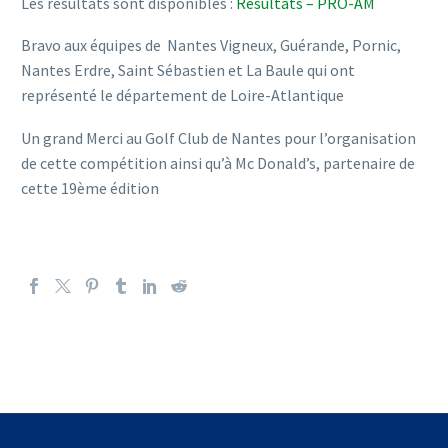
Les résultats sont disponibles :
Résultats – PRO-AM
Bravo aux équipes de Nantes Vigneux, Guérande, Pornic,
Nantes Erdre, Saint Sébastien et La Baule qui ont
représenté le département de Loire-Atlantique
Un grand Merci au Golf Club de Nantes pour l’organisation
de cette compétition ainsi qu’à Mc Donald’s, partenaire de
cette 19ème édition