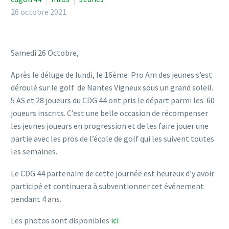
26 octobre 2021
Samedi 26 Octobre,
Après le déluge de lundi, le 16ème Pro Am des jeunes s’est
déroulé sur le golf de Nantes Vigneux sous un grand soleil.
5 AS et 28 joueurs du CDG 44 ont pris le départ parmi les 60
joueurs inscrits. C’est une belle occasion de récompenser
les jeunes joueurs en progression et de les faire jouer une
partie avec les pros de l’école de golf qui les suivent toutes
les semaines.
Le CDG 44 partenaire de cette journée est heureux d’y avoir
participé et continuera à subventionner cet événement
pendant 4 ans.
Les photos sont disponibles
ici