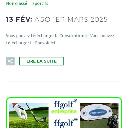
Non classé
sportifs
13 FÉV:
AGO 1ER MARS 2025
Vous pouvez télécharger la Convocation ici Vous pouvez
télécharger le Pouvoir ici
LIRE LA SUITE