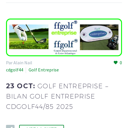
Par Alain Nail
0
cdgolf44
Golf Entreprise
23 OCT:
GOLF ENTREPRISE –
BILAN GOLF ENTREPRISE
CDGOLF44/85 2025