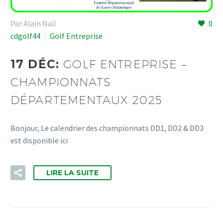
Par Alain Nail
0
cdgolf44
Golf Entreprise
17 DÉC:
GOLF ENTREPRISE –
CHAMPIONNATS
DÉPARTEMENTAUX 2025
Bonjour, Le calendrier des championnats DD1, DD2 & DD3
est disponible ici
LIRE LA SUITE