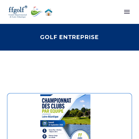
GOLF ENTREPRISE