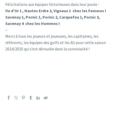
Félicitations aux équipes Victorieuses dans leur poule :
Ile d’Or 1 , Nantes Erdre 2, Vigneux 1 chez les Femmes !
Savenay 1, Pornic 1, Pornic 2, Carquefou 1, Pornic 3,
Savenay 4 chez les Hommes !
–
Merci à tous les joueurs et joueuses, les capitaines, les
référents, les équipes des golfs et les AS pour cette saison
2024/2025 qui s’est déroulée dans la convivialité !