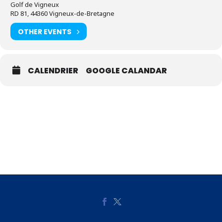
Golf de Vigneux
RD 81, 44360 Vigneux-de-Bretagne
OTHER EVENTS
CALENDRIER
GOOGLE CALANDAR