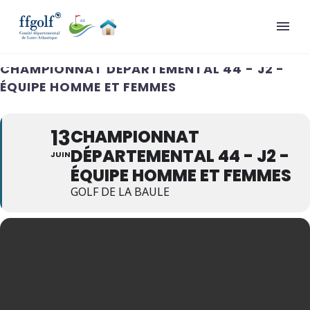
CHAMPIONNAT DÉPARTEMENTAL 44 - J2 -
ÉQUIPE HOMME ET FEMMES
13
CHAMPIONNAT
DÉPARTEMENTAL 44 - J2 -
JUIN
ÉQUIPE HOMME ET FEMMES
GOLF DE LA BAULE