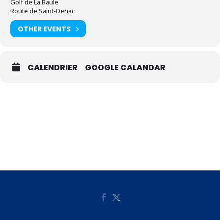
Golf de La Baule
Route de Saint-Denac
OTHER EVENTS
CALENDRIER
GOOGLE CALANDAR