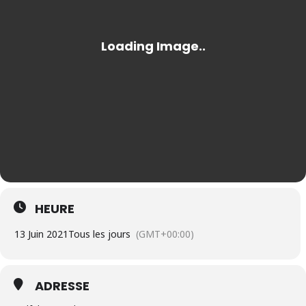
HEURE
13 Juin 2021
Tous les jours
(GMT+00:00)
ADRESSE