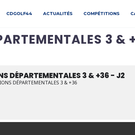
CDGOLF44
ACTUALITÉS
COMPÉTITIONS
C
PARTEMENTALES 3 & +
NS DÉPARTEMENTALES 3 & +36 - J2
ISIONS DÉPARTEMENTALES 3 & +36