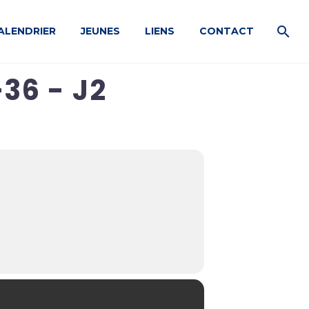
ALENDRIER
JEUNES
LIENS
CONTACT
36 - J2