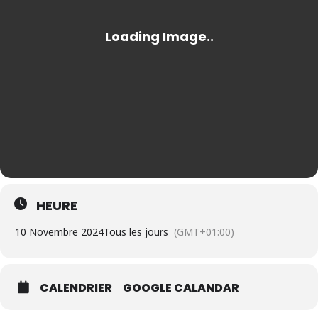
HEURE
10 Novembre 2024
Tous les jours
(GMT+01:00)
CALENDRIER
GOOGLE CALANDAR