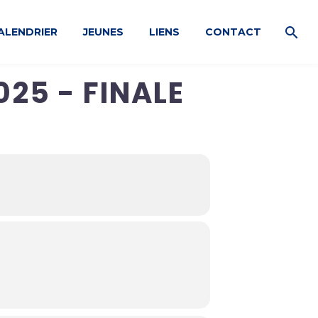
ALENDRIER
JEUNES
LIENS
CONTACT
25 - FINALE