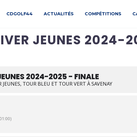
CDGOLF44
ACTUALITÉS
COMPÉTITIONS
C
IVER JEUNES 2024-20
JEUNES 2024-2025 - FINALE
R JEUNES, TOUR BLEU ET TOUR VERT À SAVENAY
1:00)