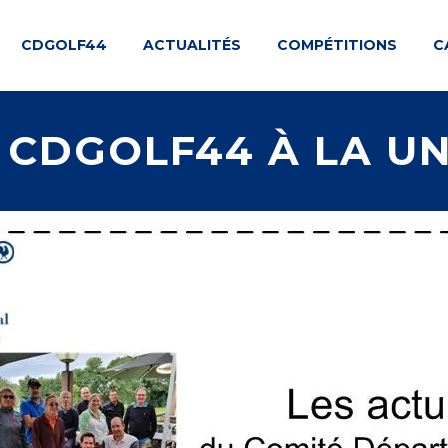
CDGOLF44
ACTUALITÉS
COMPÉTITIONS
C
 CDGOLF44 À LA UN